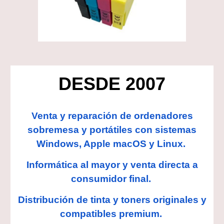
DESDE 2007
Venta y reparación de ordenadores
sobremesa y portátiles con sistemas
Windows, Apple macOS y Linux.
Informática al mayor y venta directa a
consumidor final.
Distribución de tinta y toners originales y
compatibles premium.