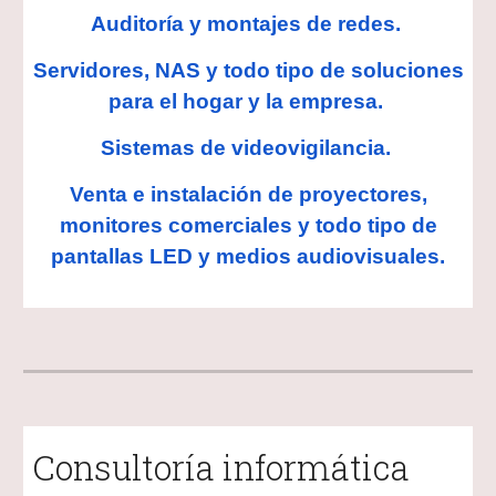
Auditoría y montajes de redes.
Servidores, NAS y todo tipo de soluciones
para el hogar y la empresa.
Sistemas de videovigilancia.
Venta e instalación de proyectores,
monitores comerciales y todo tipo de
pantallas LED y medios audiovisuales.
Consultoría informática