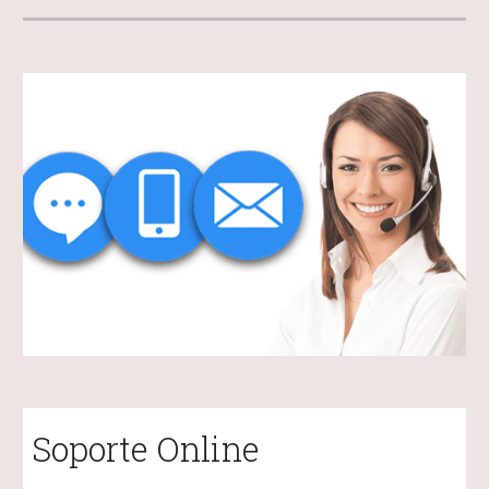
Soporte Online