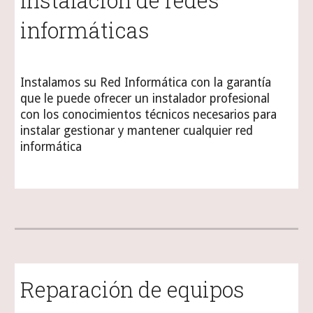
Instalación de redes
informáticas
Instalamos su Red Informática con la ga
r
antía
que le puede ofrecer un instalador profesional
con los conocimientos técnicos necesarios para
instalar gestionar y mantener cualquier red
informática
Reparación de equipos