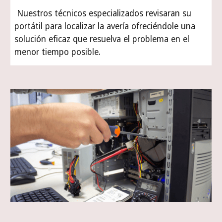
Nuestros técnicos especializados revisaran su
portátil para localizar la avería ofreciéndole una
solución eficaz que resuelva el problema en el
menor tiempo posible.