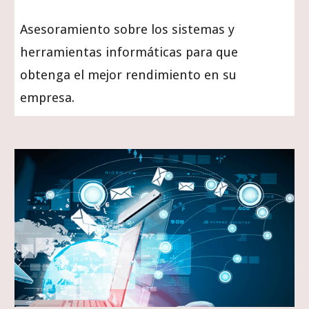
Asesoramiento sobre los sistemas y
herramientas informáticas para que
obtenga el mejor rendimiento en su
empresa.