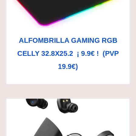
ALFOMBRILLA GAMING RGB
CELLY 32.8X25.2 ¡ 9.9€ ! (PVP
19.9€)