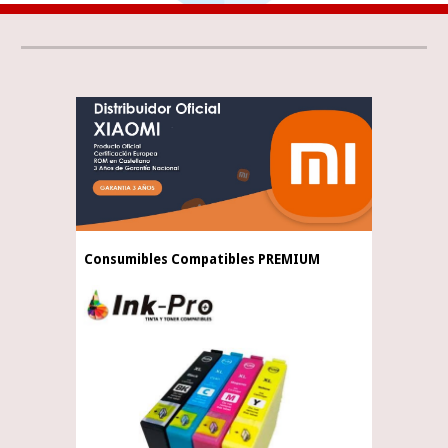
Consumibles Compatibles PREMIUM