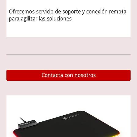
Ofrecemos servicio de soporte y conexión remota
para agilizar las soluciones
Contacta con nosotros